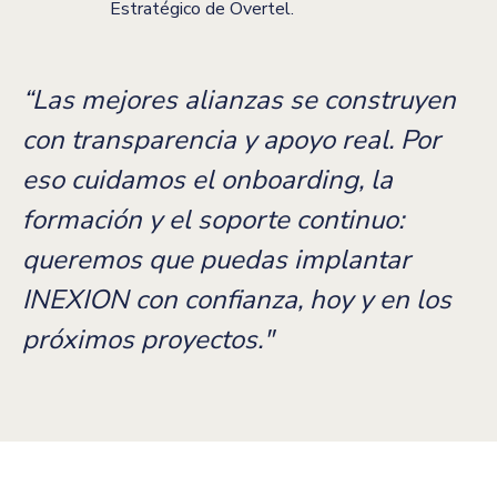
Estratégico de Overtel.
“Las mejores alianzas se construyen
con transparencia y apoyo real. Por
eso cuidamos el onboarding, la
formación y el soporte continuo:
queremos que puedas implantar
INEXION con confianza, hoy y en los
próximos proyectos."