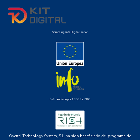
Somos Agente Digitalizador
Cofinanciado por FEDER e INFO
Overtel Technology System, S.L. ha sido beneficiario del programa de