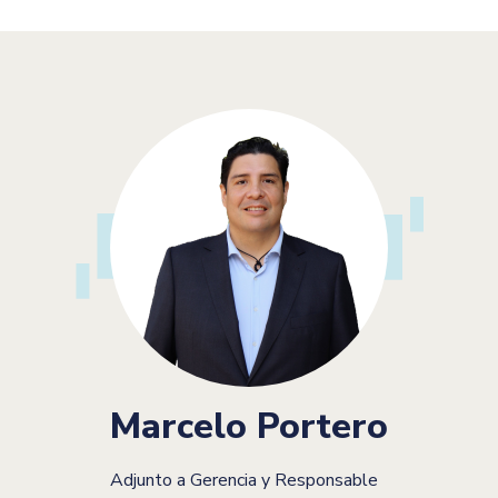
Marcelo Portero
Adjunto a Gerencia y Responsable