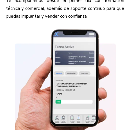
T
e a
compañamos desde el primer día con formación
técnica y comercial, además de soporte continuo para que
puedas implantar y vender con confianza.