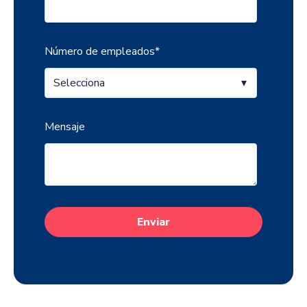
Número de empleados
*
Mensaje