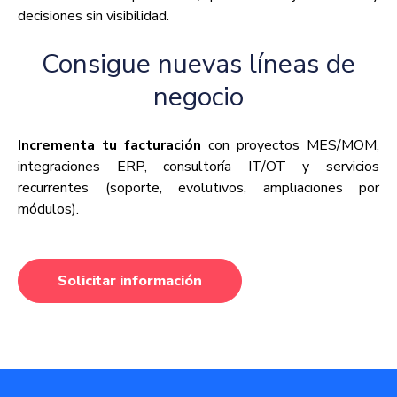
decisiones sin visibilidad.
Consigue nuevas líneas de
negocio
Incrementa tu facturación
con
proyectos MES/MOM,
integraciones ERP, consultoría IT/OT y servicios
recurrentes (soporte, evolutivos, ampliaciones por
módulos).
Solicitar información