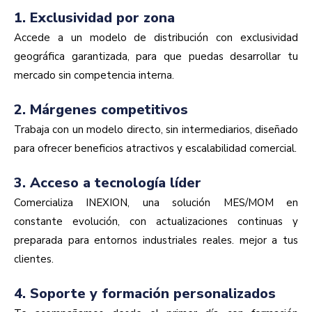
1. Exclusividad por zona
Accede a un modelo de distribución con exclusividad
geográfica garantizada, para que puedas desarrollar tu
mercado sin competencia interna.
2. Márgenes competitivos
Trabaja con un modelo directo, sin intermediarios, diseñado
para ofrecer beneficios
atractivos y escalabilidad comercial.
3. Acceso a tecnología líder
C
omercia
liza INEXION, una solución MES/MOM en
constante evolución, con actualizaciones continuas y
preparada para entornos industriales reales.
mejor a tus
cl
ientes.
4. Soporte y formación personalizados