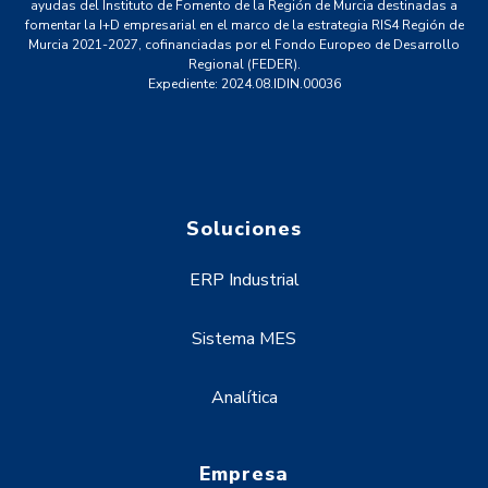
ayudas del Instituto de Fomento de la Región de Murcia destinadas a
fomentar la I+D empresarial en el marco de la estrategia RIS4 Región de
Murcia 2021-2027, cofinanciadas por el Fondo Europeo de Desarrollo
Regional (FEDER).
Expediente: 2024.08.IDIN.00036
Soluciones
ERP Industrial
Sistema MES
Analítica
Empresa