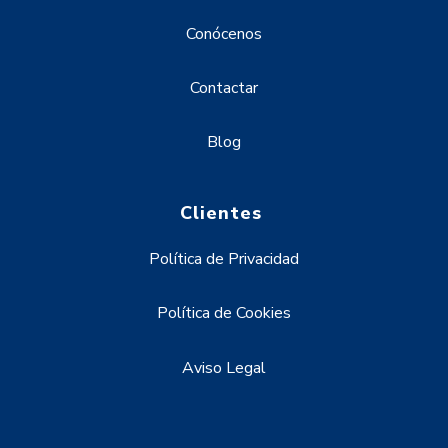
Conócenos
Contactar
Blog
Clientes
Política de Privacidad
Política de Cookies
Aviso Legal