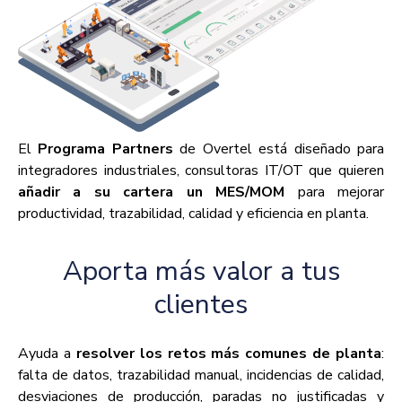
El
Programa Partners
de Overtel está diseñado para
integradores industriales, consultoras IT/OT que quieren
añadir a su cartera un MES/MOM
para mejorar
productividad, trazabilidad, calidad y eficiencia en planta.
Aporta más valor a tus
clientes
Ayuda a
resolver los retos más comunes de planta
:
falta de datos, trazabilidad manual, incidencias de calidad,
desviaciones de producción, paradas no justificadas y