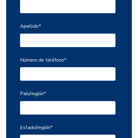
Apellido
*
Número de teléfono
*
País/región
*
Estado/región
*