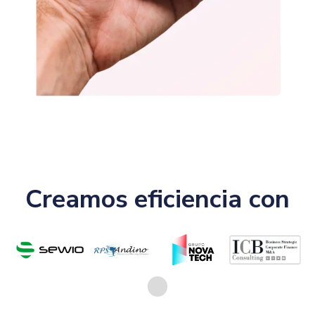
Creamos
eficiencia con