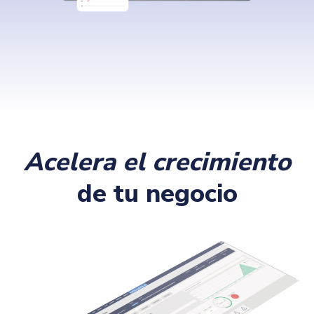
Acelera el crecimiento
de tu negocio