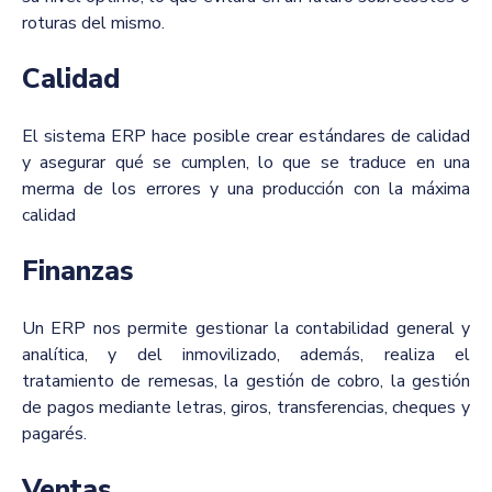
roturas del mismo.
Calidad
El sistema ERP hace posible crear estándares de calidad
y asegurar qué se cumplen, lo que se traduce en una
merma de los errores y una producción con la máxima
calidad
Finanzas
Un ERP nos permite gestionar la contabilidad general y
analítica, y del inmovilizado, además, realiza el
tratamiento de remesas, la gestión de cobro, la gestión
de pagos mediante letras, giros, transferencias, cheques y
pagarés.
Ventas