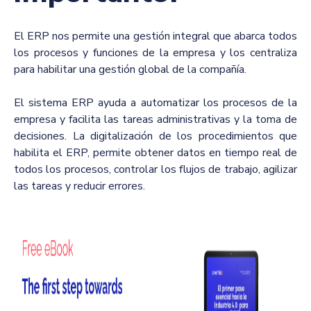
El ERP nos permite una gestión integral que abarca todos
los procesos y funciones de la empresa y los centraliza
para habilitar una gestión global de la compañía.
El sistema ERP ayuda a automatizar los procesos de la
empresa y facilita las tareas administrativas y la toma de
decisiones. La digitalización de los procedimientos que
habilita el ERP, permite obtener datos en tiempo real de
todos los procesos, controlar los flujos de trabajo, agilizar
las tareas y reducir errores.