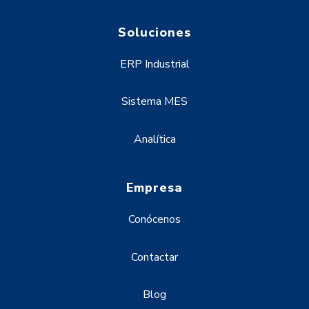
Soluciones
ERP Industrial
Sistema MES
Analítica
Empresa
Conócenos
Contactar
Blog