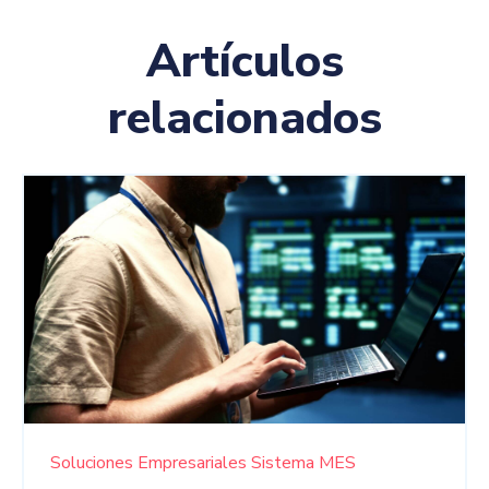
Artículos
relacionados
Soluciones Empresariales
Sistema MES