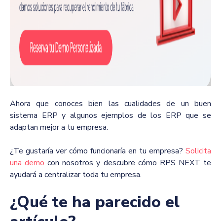
Ahora que conoces bien las cualidades de un buen
sistema ERP y algunos ejemplos de los ERP que se
adaptan mejor a tu empresa.
¿Te gustaría ver cómo funcionaría en tu empresa?
Solicita
una demo
con nosotros y descubre cómo RPS NEXT te
ayudará a centralizar toda tu empresa.
¿Qué te ha parecido el