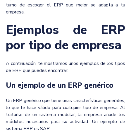
turno de escoger el ERP que mejor se adapta a tu
empresa.
Ejemplos de ERP
por tipo de empresa
A continuación, te mostramos unos ejemplos de los tipos
de ERP que puedes encontrar:
Un ejemplo de un ERP genérico
Un ERP genérico que tiene unas características generales,
lo que le hace válido para cualquier tipo de empresa. Al
tratarse de un sistema modular, la empresa añade los
módulos necesarios para su actividad. Un ejemplo de
sistema ERP es SAP.