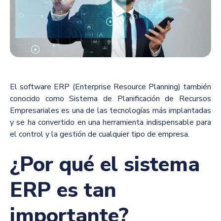
El software ERP (Enterprise Resource Planning) también
conocido como Sistema de Planificación de Recursos
Empresariales es una de las tecnologías más implantadas
y se ha convertido en una herramienta indispensable para
el control y la gestión de cualquier tipo de empresa.
¿Por qué el sistema
ERP es tan
importante?