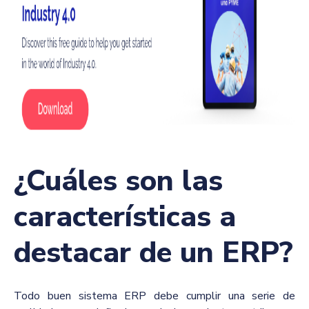
¿Cuáles son las
características a
destacar de un ERP?
Todo buen sistema ERP debe cumplir una serie de