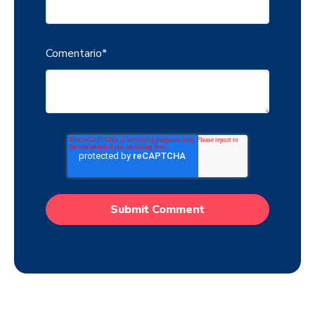
Comentario
*