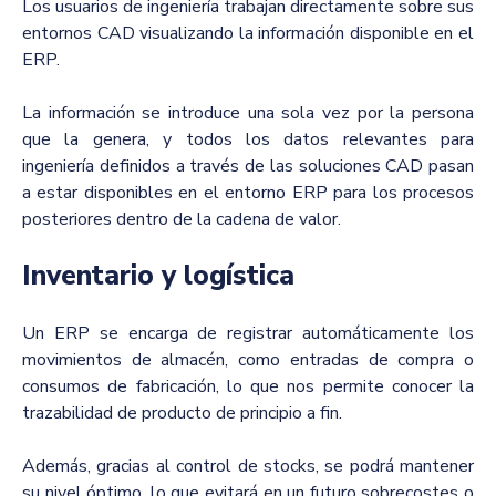
Los usuarios de ingeniería trabajan directamente sobre sus
entornos CAD visualizando la información disponible en el
ERP.
La información se introduce una sola vez por la persona
que la genera, y todos los datos relevantes para
ingeniería definidos a través de las soluciones CAD pasan
a estar disponibles en el entorno ERP para los procesos
posteriores dentro de la cadena de valor.
Inventario y logística
Un ERP se encarga de registrar automáticamente los
movimientos de almacén, como entradas de compra o
consumos de fabricación, lo que nos permite conocer la
trazabilidad de producto de principio a fin.
Además, gracias al control de stocks, se podrá mantener
su nivel óptimo, lo que evitará en un futuro sobrecostes o