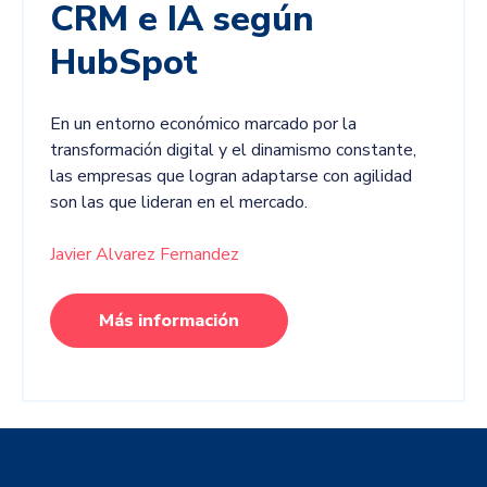
CRM e IA según
HubSpot
En un entorno económico marcado por la
transformación digital y el dinamismo constante,
las empresas que logran adaptarse con agilidad
son las que lideran en el mercado.
Javier Alvarez Fernandez
Más información