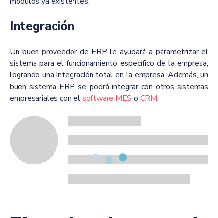
módulos ya existentes.
Integración
Un buen proveedor de ERP le ayudará a parametrizar el
sistema para el funcionamiento específico de la empresa,
logrando una integración total en la empresa. Además, un
buen sistema ERP se podrá integrar con otros sistemas
empresariales con el
software MES
o
CRM.