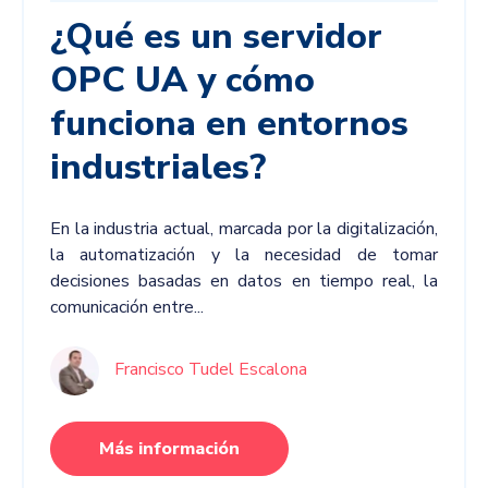
¿Qué es un servidor
OPC UA y cómo
funciona en entornos
industriales?
En la industria actual, marcada por la digitalización,
la automatización y la necesidad de tomar
decisiones basadas en datos en tiempo real, la
comunicación entre...
Francisco Tudel Escalona
Más información