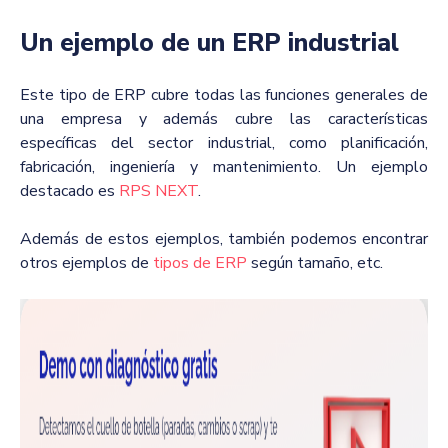
Un ejemplo de un ERP industrial
Este tipo de ERP cubre todas las funciones generales de
una empresa y además cubre las características
específicas del sector industrial, como planificación,
fabricación, ingeniería y mantenimiento. Un ejemplo
destacado es
RPS NEXT
.
Además de estos ejemplos, también podemos encontrar
otros ejemplos de
tipos de ERP
según tamaño, etc.