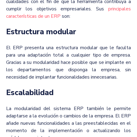
cualidades con el fin de que la herramienta contribuya a
cumplir los objetivos empresariales. Sus
principales
características de un ERP
son:
Estructura modular
El ERP presenta una estructura modular que le faculta
para una adaptación total a cualquier tipo de empresa.
Gracias a su modularidad hace posible que se implante en
los departamentos que disponga la empresa, sin
necesidad de implantar funcionalidades innecesarias.
Escalabilidad
La modularidad del sistema ERP también le permite
adaptarse a la evolución o cambios de la empresa. El ERP
añade nuevas funcionalidades a las preestablecidas en el
momento de la implementación o actualizando los