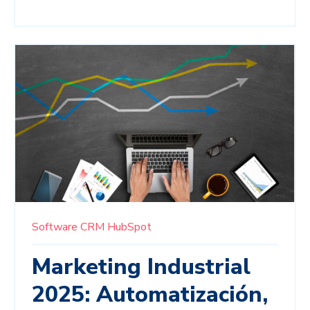
Software CRM
HubSpot
Marketing Industrial
2025: Automatización,