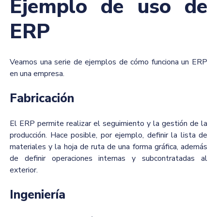
Ejemplo de uso de
ERP
Veamos una serie de ejemplos de cómo funciona un ERP
en una empresa.
Fabricación
El ERP permite realizar el seguimiento y la gestión de la
producción. Hace posible, por ejemplo, definir la lista de
materiales y la hoja de ruta de una forma gráfica, además
de definir operaciones internas y subcontratadas al
exterior.
Ingeniería