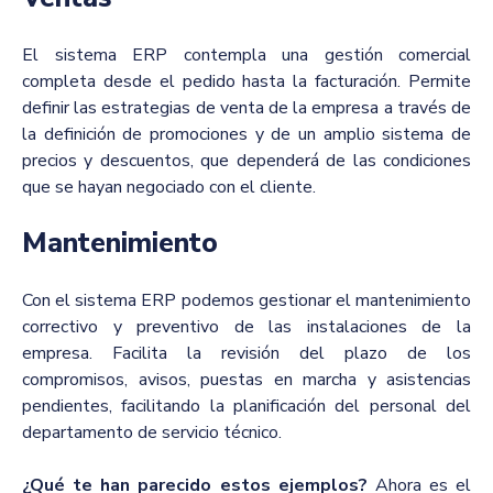
El sistema ERP contempla una gestión comercial
completa desde el pedido hasta la facturación. Permite
definir las estrategias de venta de la empresa a través de
la definición de promociones y de un amplio sistema de
precios y descuentos, que dependerá de las condiciones
que se hayan negociado con el cliente.
Mantenimiento
Con el sistema ERP podemos gestionar el mantenimiento
correctivo y preventivo de las instalaciones de la
empresa. Facilita la revisión del plazo de los
compromisos, avisos, puestas en marcha y asistencias
pendientes, facilitando la planificación del personal del
departamento de servicio técnico.
¿Qué te han parecido estos ejemplos?
Ahora es el