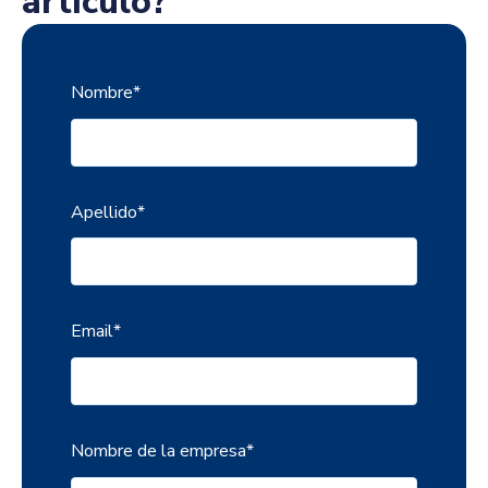
artículo?
Nombre
*
Apellido
*
Email
*
Nombre de la empresa
*