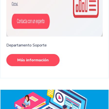
Departamento Soporte
Más información