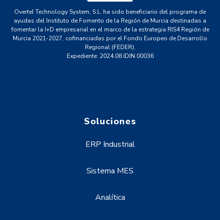
Overtel Technology System, S.L. ha sido beneficiario del programa de
ayudas del Instituto de Fomento de la Región de Murcia destinadas a
fomentar la I+D empresarial en el marco de la estrategia RIS4 Región de
Murcia 2021-2027, cofinanciadas por el Fondo Europeo de Desarrollo
Regional (FEDER).
Expediente: 2024.08.IDIN.00036
Soluciones
ERP Industrial
Sistema MES
Analítica