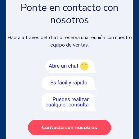
Ponte en contacto con
nosotros
Habla a través del chat o reserva una reunión con nuestro
equipo de ventas.
Contacta con nosotros