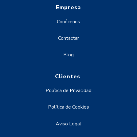
Empresa
Conócenos
Contactar
Blog
Clientes
Política de Privacidad
Política de Cookies
Aviso Legal