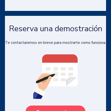
Reserva una demostración
Te contactaremos en breve para mostrarte como funciona.