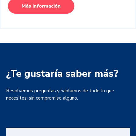
Más información
¿Te gustaría saber más?
Resolvemos preguntas y hablamos de todo lo que
necesites, sin compromiso alguno.