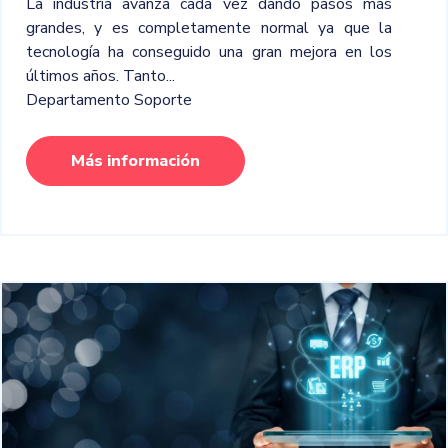
La industria avanza cada vez dando pasos más
grandes, y es completamente normal ya que la
tecnología ha conseguido una gran mejora en los
últimos años. Tanto...
Departamento Soporte
Más información