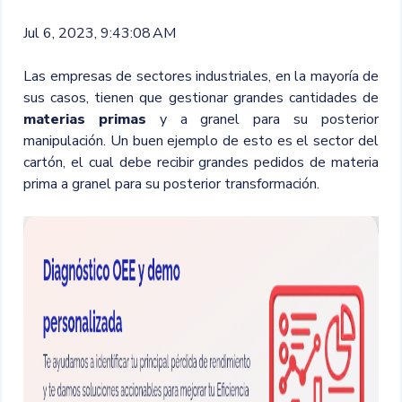
Jul 6, 2023, 9:43:08 AM
Las empresas de sectores industriales, en la mayoría de
sus casos, tienen que gestionar grandes cantidades de
materias primas
y a granel para su posterior
manipulación. Un buen ejemplo de esto es el sector del
cartón, el cual debe recibir grandes pedidos de materia
prima a granel para su posterior transformación.