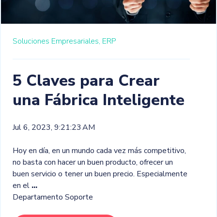
Soluciones Empresariales,
ERP
5 Claves para Crear
una Fábrica Inteligente
Jul 6, 2023, 9:21:23 AM
Hoy en día, en un mundo cada vez más competitivo,
no basta con hacer un buen producto, ofrecer un
buen servicio o tener un buen precio. Especialmente
en el
...
Departamento Soporte