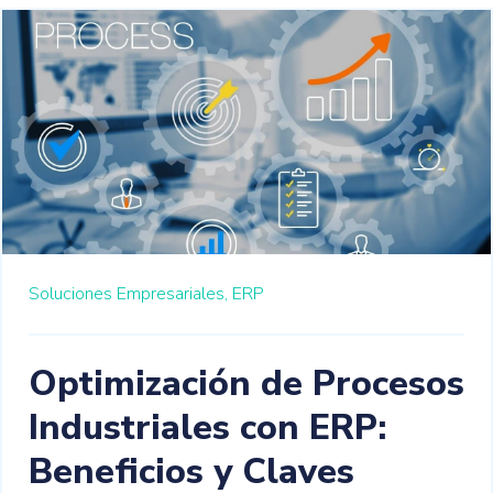
Soluciones Empresariales,
ERP
Optimización de Procesos
Industriales con ERP:
Beneficios y Claves