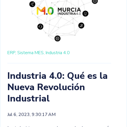
ERP,
Sistema MES,
Industria 4.0
Industria 4.0: Qué es la
Nueva Revolución
Industrial
Jul 6, 2023, 9:30:17 AM