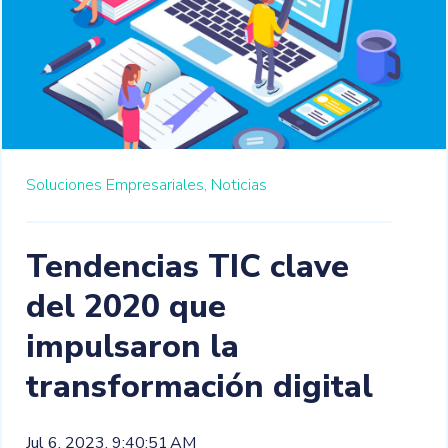
Soluciones Empresariales,
Noticias
Tendencias TIC clave
del 2020 que
impulsaron la
transformación digital
Jul 6, 2023, 9:40:51 AM