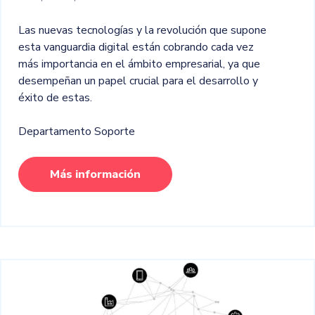
Las nuevas tecnologías y la revolución que supone
esta vanguardia digital están cobrando cada vez
más importancia en el ámbito empresarial, ya que
desempeñan un papel crucial para el desarrollo y
éxito de estas.
Departamento Soporte
Más información