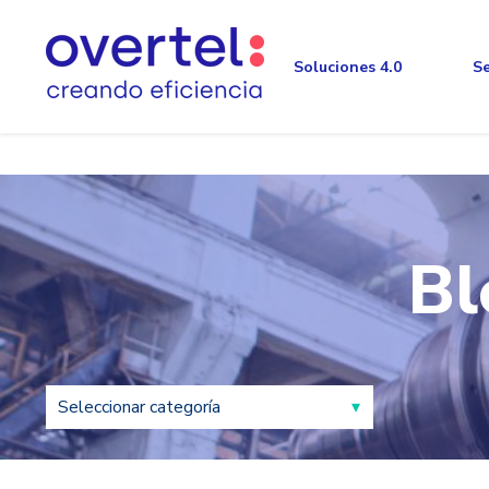
Soluciones 4.0
Se
Bl