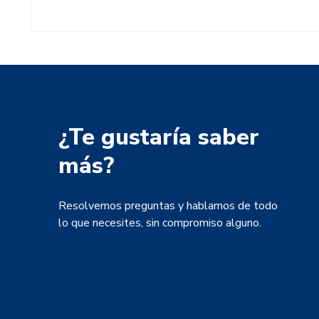
¿Te gustaría saber
más?
Resolvemos preguntas y hablamos de todo
lo que necesites, sin compromiso alguno.