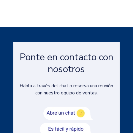
Ponte en contacto con
nosotros
Habla a través del chat o reserva una reunión
con nuestro equipo de ventas.