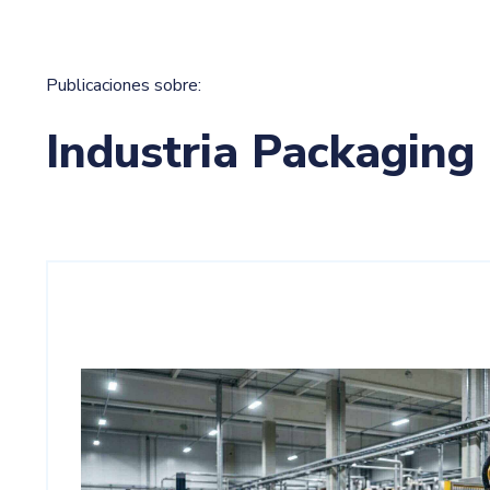
Publicaciones sobre:
Industria Packaging