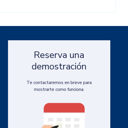
Reserva una
demostración
Te contactaremos en breve para
mostrarte como funciona.