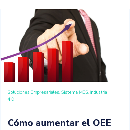
Soluciones Empresariales,
Sistema MES,
Industria
4.0
Cómo aumentar el OEE