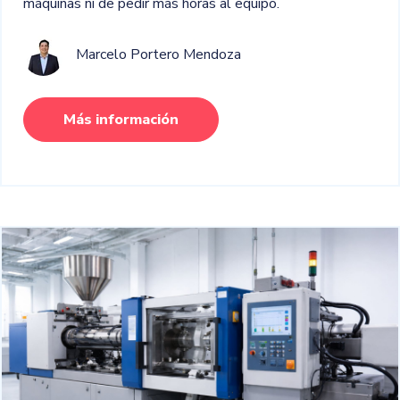
máquinas ni de pedir más horas al equipo.
Marcelo Portero Mendoza
Más información