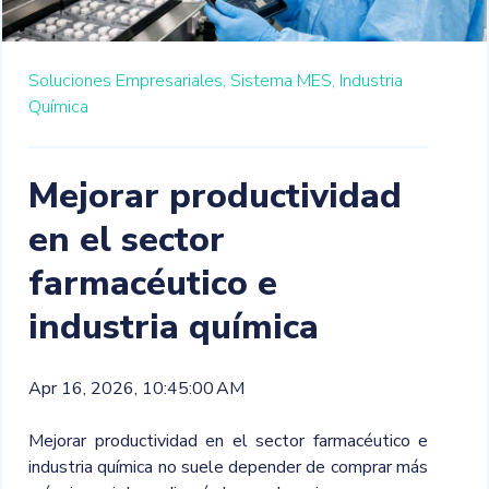
Soluciones Empresariales,
Sistema MES,
Industria
Química
Mejorar productividad
en el sector
farmacéutico e
industria química
Apr 16, 2026, 10:45:00 AM
Mejorar productividad en el sector farmacéutico e
industria química no suele depender de comprar más