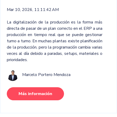
Mar 10, 2026, 11:11:42 AM
La digitalización de la producción es la forma más
directa de pasar de un plan correcto en el ERP a una
producción en tiempo real que se puede gestionar
turno a turno. En muchas plantas existe planificación
de la producción, pero la programación cambia varias
veces al día debido a paradas, setups, materiales o
prioridades.
Marcelo Portero Mendoza
Más información