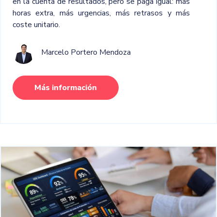
en la cuenta de resultados, pero se paga igual: más
horas extra, más urgencias, más retrasos y más
coste unitario.
Marcelo Portero Mendoza
Más información