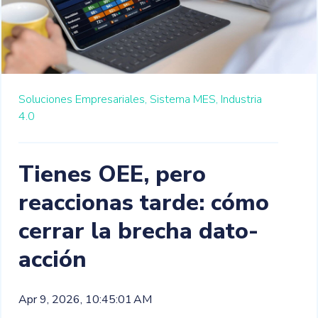
Soluciones Empresariales,
Sistema MES,
Industria
4.0
Tienes OEE, pero
reaccionas tarde: cómo
cerrar la brecha dato-
acción
Apr 9, 2026, 10:45:01 AM