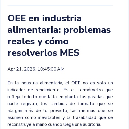
OEE en industria
alimentaria: problemas
reales y cómo
resolverlos MES
Apr 21, 2026, 10:45:00 AM
En la industria alimentaria, el OEE no es solo un
indicador de rendimiento. Es el termómetro que
refleja todo lo que falla en planta: las paradas que
nadie registra, los cambios de formato que se
alargan más de lo previsto, las mermas que se
asumen como inevitables y la trazabilidad que se
reconstruye a mano cuando llega una auditoría.