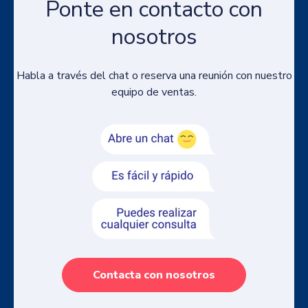
Ponte en contacto con
nosotros
Habla a través del chat o reserva una reunión con nuestro
equipo de ventas.
Contacta con nosotros