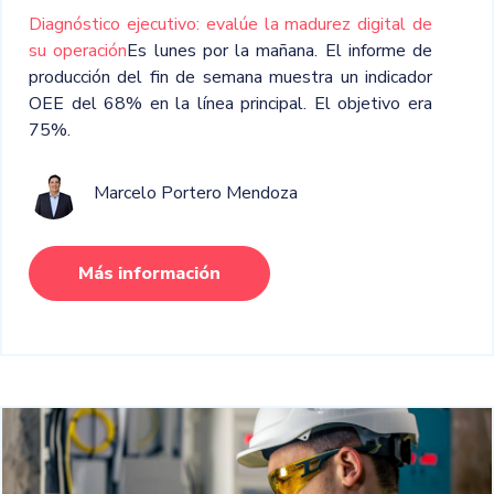
Diagnóstico ejecutivo: evalúe la madurez digital de
su operación
Es lunes por la mañana. El informe de
producción del fin de semana muestra un indicador
OEE del 68% en la línea principal. El objetivo era
75%.
Marcelo Portero Mendoza
Más información