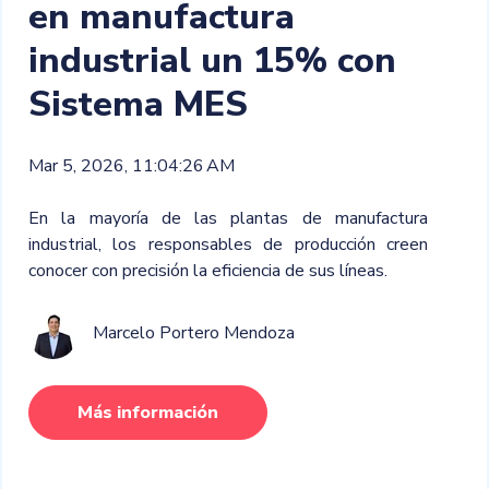
en manufactura
industrial un 15% con
Sistema MES
Mar 5, 2026, 11:04:26 AM
En la mayoría de las plantas de manufactura
industrial, los responsables de producción creen
conocer con precisión la eficiencia de sus líneas.
Marcelo Portero Mendoza
Más información