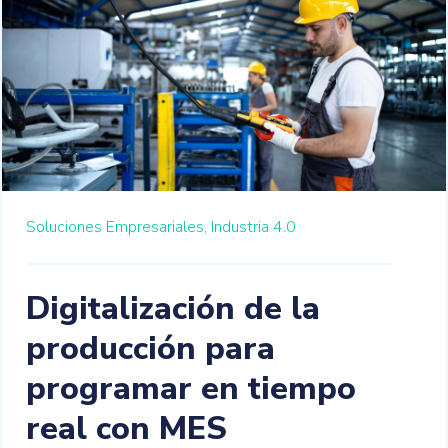
Soluciones Empresariales,
Industria 4.0
Digitalización de la
producción para
programar en tiempo
real con MES