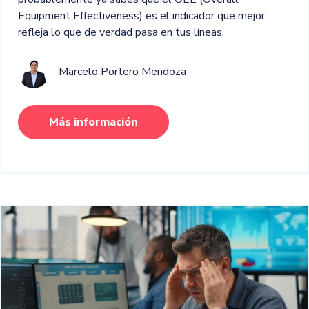
Equipment Effectiveness) es el indicador que mejor
refleja lo que de verdad pasa en tus líneas.
Marcelo Portero Mendoza
Más información