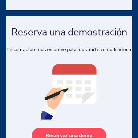
Reserva una demostración
Te contactaremos en breve para mostrarte como funciona.
Reservar una demo