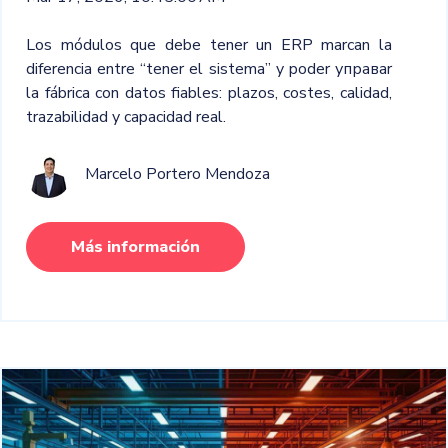
Los módulos que debe tener un ERP marcan la
diferencia entre “tener el sistema” y poder управar
la fábrica con datos fiables: plazos, costes, calidad,
trazabilidad y capacidad real.
Marcelo Portero Mendoza
Más información