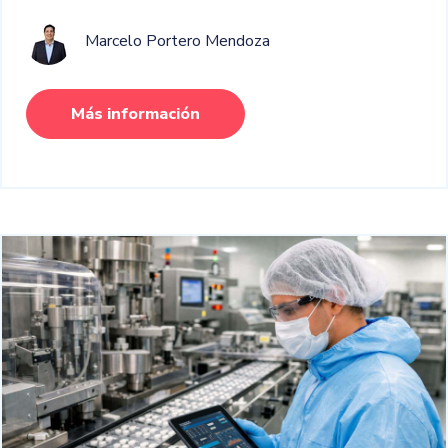
Marcelo Portero Mendoza
Más información