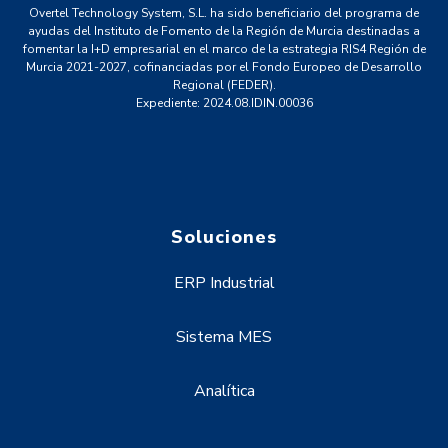
Overtel Technology System, S.L. ha sido beneficiario del programa de
ayudas del Instituto de Fomento de la Región de Murcia destinadas a
fomentar la I+D empresarial en el marco de la estrategia RIS4 Región de
Murcia 2021-2027, cofinanciadas por el Fondo Europeo de Desarrollo
Regional (FEDER).
Expediente: 2024.08.IDIN.00036
Soluciones
ERP Industrial
Sistema MES
Analítica