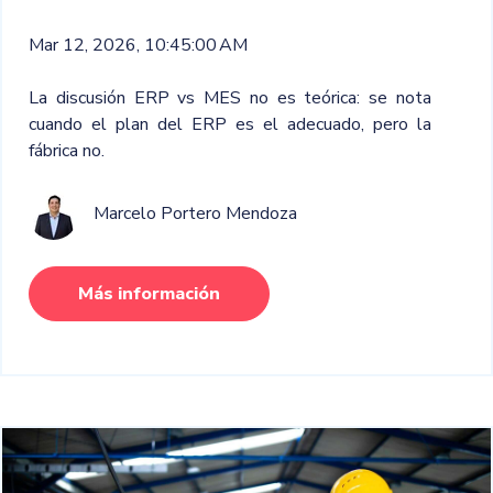
Mar 12, 2026, 10:45:00 AM
La discusión ERP vs MES no es teórica: se nota
cuando el plan del ERP es el adecuado, pero la
fábrica no.
Marcelo Portero Mendoza
Más información