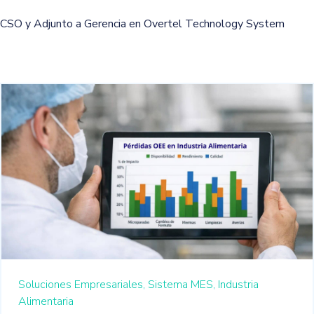
CSO y Adjunto a Gerencia en Overtel Technology System
Soluciones Empresariales,
Sistema MES,
Industria
Alimentaria