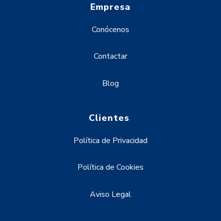
Empresa
Conócenos
Contactar
Blog
Clientes
Política de Privacidad
Política de Cookies
Aviso Legal