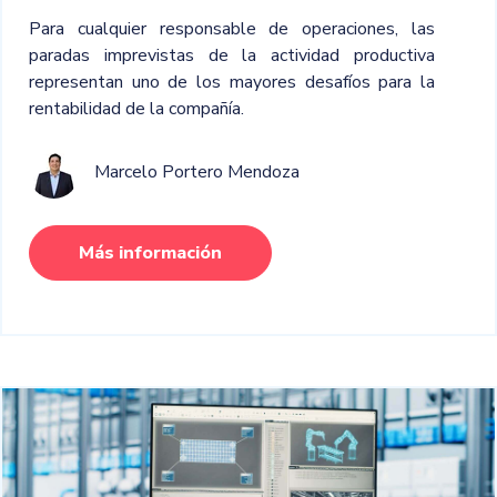
Para cualquier responsable de operaciones, las
paradas imprevistas de la actividad productiva
representan uno de los mayores desafíos para la
rentabilidad de la compañía.
Marcelo Portero Mendoza
Más información