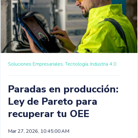
Soluciones Empresariales,
Tecnología,
Industria 4.0
Paradas en producción:
Ley de Pareto para
recuperar tu OEE
Mar 27, 2026, 10:45:00 AM